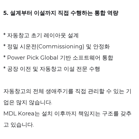
5. 설계부터 이설까지 직접 수행하는 통합 역량
* 자동창고 초기 레이아웃 설계
* 정밀 시운전(Commissioning) 및 안정화
* Power Pick Global 기반 소프트웨어 통합
* 공장 이전 및 자동창고 이설 전문 수행
자동창고의 전체 생애주기를 직접 관리할 수 있는 기
업은 많지 않습니다.
MDL Korea는 설치 이후까지 책임지는 구조를 갖추
고 있습니다.