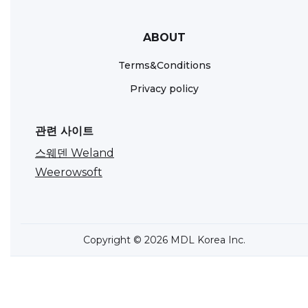
ABOUT
Terms&Conditions
Privacy policy
관련 사이트
스웨덴 Weland
Weerowsoft
Copyright © 2026 MDL Korea Inc.