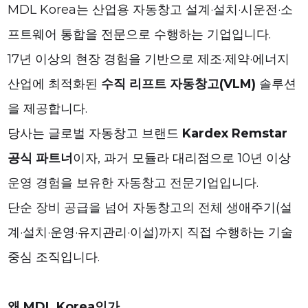
MDL Korea는 산업용 자동창고 설계·설치·시운전·소
프트웨어 통합을 전문으로 수행하는 기업입니다.
17년 이상의 현장 경험을 기반으로 제조·제약·에너지
산업에 최적화된
수직 리프트 자동창고(VLM)
솔루션
을 제공합니다.
당사는 글로벌 자동창고 브랜드
Kardex Remstar
공식 파트너
이자, 과거 모듈라 대리점으로 10년 이상
운영 경험을 보유한 자동창고 전문기업입니다.
단순 장비 공급을 넘어 자동창고의 전체 생애주기(설
계·설치·운영·유지관리·이설)까지 직접 수행하는 기술
중심 조직입니다.
왜 MDL Korea인가