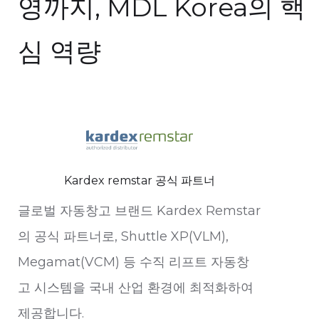
영까지, MDL Korea의 핵
심 역량
Kardex remstar 공식 파트너
글로벌 자동창고 브랜드 Kardex Remstar
의 공식 파트너로, Shuttle XP(VLM),
Megamat(VCM) 등 수직 리프트 자동창
고 시스템을 국내 산업 환경에 최적화하여
제공합니다.