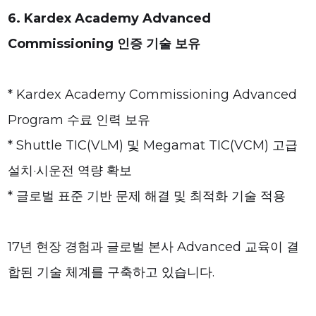
6. Kardex Academy Advanced
Commissioning 인증 기술 보유
* Kardex Academy Commissioning Advanced
Program 수료 인력 보유
* Shuttle TIC(VLM) 및 Megamat TIC(VCM) 고급
설치·시운전 역량 확보
* 글로벌 표준 기반 문제 해결 및 최적화 기술 적용
17년 현장 경험과 글로벌 본사 Advanced 교육이 결
합된 기술 체계를 구축하고 있습니다.