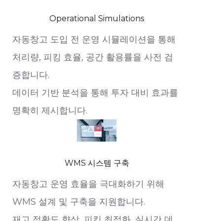
Operational Simulations
자동창고 도입 전 운영 시뮬레이션을 통해
처리량, 피킹 효율, 공간 활용률을 사전 검
증합니다.
데이터 기반 분석을 통해 투자 대비 효과를
명확히 제시합니다.
WMS 시스템 구축
자동창고 운영 효율을 극대화하기 위해
WMS 설계 및 구축을 지원합니다.
재고 정확도 향상, 피킹 최적화, 실시간 데