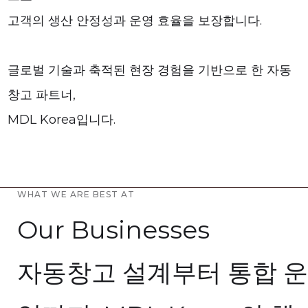
고객의 생산 안정성과 운영 효율을 보장합니다.
글로벌 기술과 축적된 현장 경험을 기반으로 한 자동
창고 파트너,
MDL Korea입니다.
WHAT WE ARE BEST AT
Our Businesses
자동창고 설계부터 통합 운