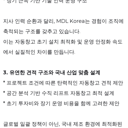
* 장기 근속 기반 기술 인력 운영 구조
지사 인력 순환과 달리, MDL Korea는 경험이 조직에
축적되는 구조를 갖추고 있습니다.
이는 자동창고 초기 설치 최적화 및 운영 안정화 속도
에서 실질적인 차이를 만듭니다.
3. 유연한 견적 구조와 국내 산업 맞춤 설계
* 프로젝트 조건에 따른 탄력적인 자동창고 견적 제안
* 공간 분석 기반 수직 리프트 자동창고 최적 설계
* 초기 투자비와 장기 운영 비용을 함께 고려한 제안
글로벌 일괄 정책이 아닌, 국내 제조 환경에 최적화된