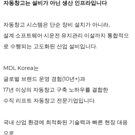
자동창고는 설비가 아닌 생산 인프라입니다
자동창고 시스템은 단순 장비 설치가 아니라,
설계·소프트웨어·시운전·유지관리·이설까지 통합적으
로 수행되는 고도화된 산업 설비입니다.
MDL Korea는
글로벌 브랜드 운영 경험(10년+)과
17년 이상의 자동창고 구축 노하우를 결합한
수직 리프트 자동창고 전문기업입니다.
국내 산업 환경에 최적화된 기술력과 빠른 현장 대응
으로