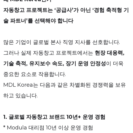
자동창고 프로젝트는 ‘공급사’가 아닌 ‘경험 축적형 기
술 파트너’를 선택해야 합니다
많은 기업이 글로벌 본사 직영 지사를 선호합니다.
그러나 실제 자동창고 프로젝트에서는
현장 대응력,
기술 축적, 유지보수 속도, 장기 운영 안정성
이 더욱
중요한 요소로 작용합니다.
MDL Korea는 다음과 같은 차별화된 경쟁력을 보유
하고 있습니다.
1. 글로벌 자동창고 브랜드 10년+ 운영 경험
* Modula 대리점 10년 이상 운영 경험