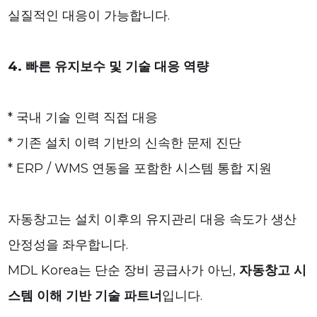
실질적인 대응이 가능합니다.
4. 빠른 유지보수 및 기술 대응 역량
* 국내 기술 인력 직접 대응
* 기존 설치 이력 기반의 신속한 문제 진단
* ERP / WMS 연동을 포함한 시스템 통합 지원
자동창고는 설치 이후의 유지관리 대응 속도가 생산
안정성을 좌우합니다.
MDL Korea는 단순 장비 공급사가 아닌,
자동창고 시
스템 이해 기반 기술 파트너
입니다.