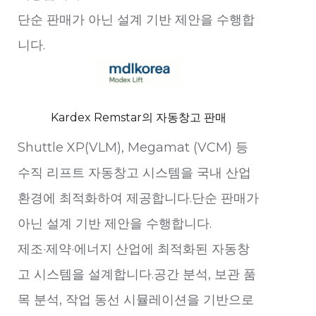
단순 판매가 아닌 설계 기반 제안을 수행합
니다.
Kardex Remstar의 자동창고 판매
Shuttle XP(VLM), Megamat (VCM) 등
수직 리프트 자동창고 시스템을 국내 산업
환경에 최적화하여 제공합니다.단순 판매가
아닌 설계 기반 제안을 수행합니다.
제조·제약·에너지 산업에 최적화된 자동창
고 시스템을 설계합니다.공간 분석, 보관 품
목 분석, 작업 동선 시뮬레이션을 기반으로