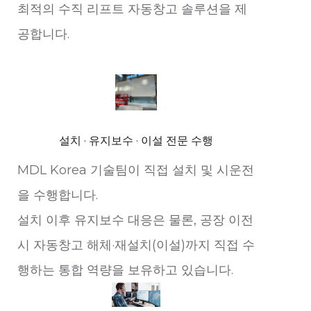
최적의 수직 리프트 자동창고 솔루션을 제
공합니다.
설치 · 유지보수 · 이설 전문 수행
MDL Korea 기술팀이 직접 설치 및 시운전
을 수행합니다.
설치 이후 유지보수 대응은 물론, 공장 이전
시 자동창고 해체·재설치(이설)까지 직접 수
행하는 통합 역량을 보유하고 있습니다.