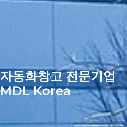
자동화창고 전문기업
MDL Korea