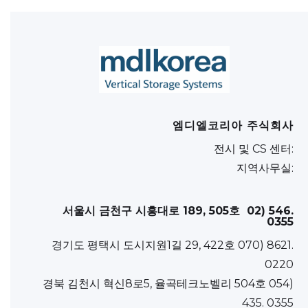
엠디엘코리아 주식회사
전시 및 CS 센터:
지역사무실:
서울시 금천구 시흥대로 189, 505호 02) 546.
0355
경기도 평택시 도시지원1길 29, 422호 070) 8621.
0220
경북 김천시 혁신8로5, 율곡테크노벨리 504호 054)
435. 0355