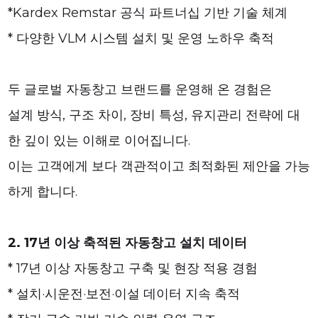
*Kardex Remstar 공식 파트너십 기반 기술 체계
* 다양한 VLM 시스템 설치 및 운영 노하우 축적
두 글로벌 자동창고 브랜드를 운영해 온 경험은
설계 방식, 구조 차이, 장비 특성, 유지관리 전략에 대
한 깊이 있는 이해로 이어집니다.
이는 고객에게 보다 객관적이고 최적화된 제안을 가능
하게 합니다.
2. 17년 이상 축적된 자동창고 설치 데이터
* 17년 이상 자동창고 구축 및 현장 적용 경험
* 설치·시운전·보전·이설 데이터 지속 축적