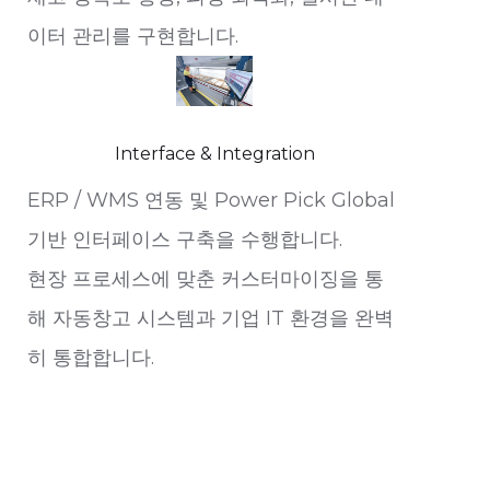
이터 관리를 구현합니다.
Interface & Integration
ERP / WMS 연동 및 Power Pick Global
기반 인터페이스 구축을 수행합니다.
현장 프로세스에 맞춘 커스터마이징을 통
해 자동창고 시스템과 기업 IT 환경을 완벽
히 통합합니다.