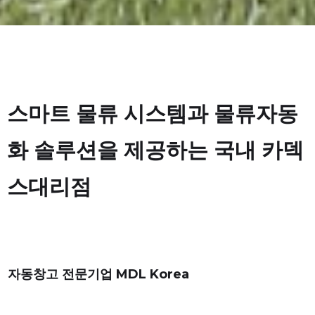
스마트 물류 시스템과 물류자동
화 솔루션을 제공하는 국내 카덱
스대리점
자동창고 전문기업 MDL Korea