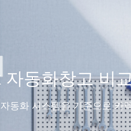
ex 자동화창고 비
류자동화 시스템을 기준으로 카