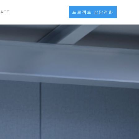
프로젝트 상담전화
TACT